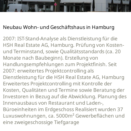
Neubau Wohn- und Geschäftshaus in Hamburg
2007: IST-Stand-Analyse als Dienstleistung für die
HSH Real Estate AG, Hamburg. Prüfung von Kosten-
und Terminstand, sowie Qualitätsstandards (ca. 20
Monate nach Baubeginn). Erstellung von
Handlungsempfehlungen zum Projektfinish. Seit
2007: erweitertes Projektcontrolling als
Dienstleistung für die HSH Real Estate AG, Hamburg
Erweitertes Projektcontrolling mit Kontrolle der
Kosten, Qualitäten und Termine sowie Beratung der
Investoren in Bezug auf die Abwicklung. Planung des
Innenausbaus von Restaurant und Laden-,
Büroeinheiten im Erdgeschoss Realisiert wurden 37
Luxuswohnungen, ca. 5000m² Gewerbeflächen und
eine zweigeschossige Tiefgarage