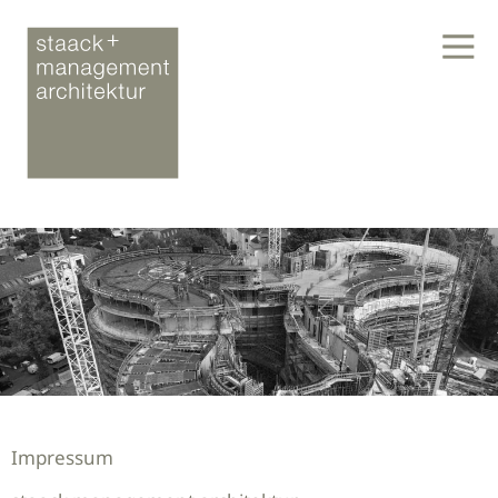
Impressum