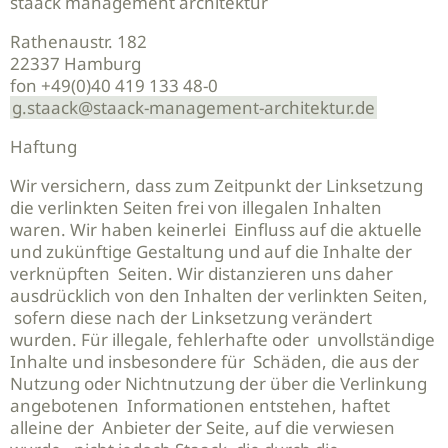
staack management architektur
Rathenaustr. 182
22337 Hamburg
fon +49(0)40 419 133 48-0
g.staack
@
staack-management-architektur.de
Haftung
Wir versichern, dass zum Zeitpunkt der Linksetzung
die verlinkten Seiten frei von illegalen Inhalten
waren. Wir haben keinerlei Einfluss auf die aktuelle
und zukünftige Gestaltung und auf die Inhalte der
verknüpften Seiten. Wir distanzieren uns daher
ausdrücklich von den Inhalten der verlinkten Seiten,
sofern diese nach der Linksetzung verändert
wurden. Für illegale, fehlerhafte oder unvollständige
Inhalte und insbesondere für Schäden, die aus der
Nutzung oder Nichtnutzung der über die Verlinkung
angebotenen Informationen entstehen, haftet
alleine der Anbieter der Seite, auf die verwiesen