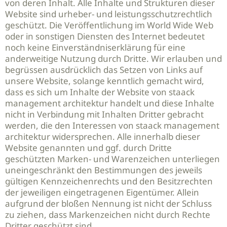
von deren Inhalt. Alle Inhalte und Strukturen dieser
Website sind urheber- und leistungsschutzrechtlich
geschützt. Die Veröffentlichung im World Wide Web
oder in sonstigen Diensten des Internet bedeutet
noch keine Einverständniserklärung für eine
anderweitige Nutzung durch Dritte. Wir erlauben und
begrüssen ausdrücklich das Setzen von Links auf
unsere Website, solange kenntlich gemacht wird,
dass es sich um Inhalte der Website von staack
management architektur handelt und diese Inhalte
nicht in Verbindung mit Inhalten Dritter gebracht
werden, die den Interessen von staack management
architektur widersprechen. Alle innerhalb dieser
Website genannten und ggf. durch Dritte
geschützten Marken- und Warenzeichen unterliegen
uneingeschränkt den Bestimmungen des jeweils
gültigen Kennzeichenrechts und den Besitzrechten
der jeweiligen eingetragenen Eigentümer. Allein
aufgrund der bloßen Nennung ist nicht der Schluss
zu ziehen, dass Markenzeichen nicht durch Rechte
Dritter geschützt sind.