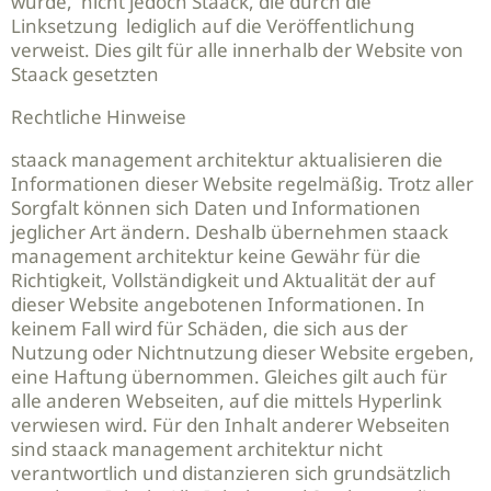
wurde, nicht jedoch Staack, die durch die
Linksetzung lediglich auf die Veröffentlichung
verweist. Dies gilt für alle innerhalb der Website von
Staack gesetzten
Rechtliche Hinweise
staack management architektur aktualisieren die
Informationen dieser Website regelmäßig. Trotz aller
Sorgfalt können sich Daten und Informationen
jeglicher Art ändern. Deshalb übernehmen staack
management architektur keine Gewähr für die
Richtigkeit, Vollständigkeit und Aktualität der auf
dieser Website angebotenen Informationen. In
keinem Fall wird für Schäden, die sich aus der
Nutzung oder Nichtnutzung dieser Website ergeben,
eine Haftung übernommen. Gleiches gilt auch für
alle anderen Webseiten, auf die mittels Hyperlink
verwiesen wird. Für den Inhalt anderer Webseiten
sind staack management architektur nicht
verantwortlich und distanzieren sich grundsätzlich