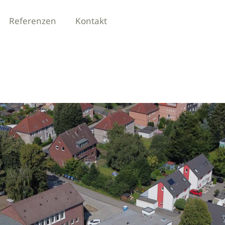
Referenzen
Kontakt