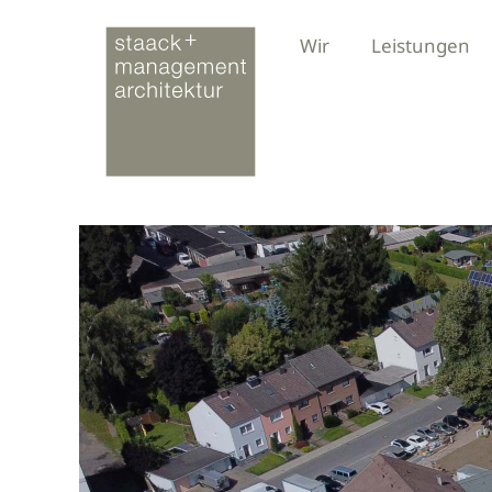
Wir
Leistungen