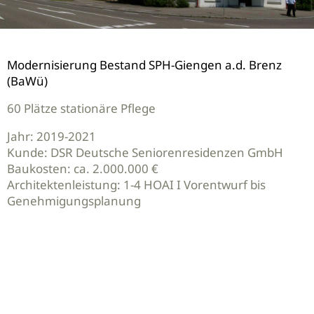
Modernisierung Bestand SPH-Giengen a.d. Brenz
(BaWü)
60 Plätze stationäre Pflege
Jahr: 2019-2021
Kunde: DSR Deutsche Seniorenresidenzen GmbH
Baukosten: ca. 2.000.000 €
Architektenleistung: 1-4 HOAI I Vorentwurf bis
Genehmigungsplanung